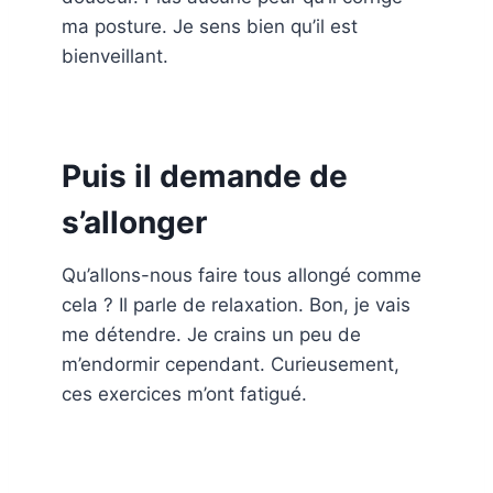
ma posture. Je sens bien qu’il est
bienveillant.
Puis il demande de
s’allonger
Qu’allons-nous faire tous allongé comme
cela ? Il parle de relaxation. Bon, je vais
me détendre. Je crains un peu de
m’endormir cependant. Curieusement,
ces exercices m’ont fatigué.