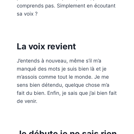
comprends pas. Simplement en écoutant
sa voix ?
La voix revient
J’entends à nouveau, même s’il m’a
manqué des mots je suis bien là et je
m’assois comme tout le monde. Je me
sens bien détendu, quelque chose m’a
fait du bien. Enfin, je sais que j’ai bien fait
de venir.
Je débute je ne sais rien