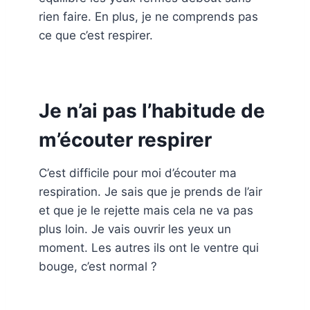
rien faire. En plus, je ne comprends pas
ce que c’est respirer.
Je n’ai pas l’habitude de
m’écouter respirer
C’est difficile pour moi d’écouter ma
respiration. Je sais que je prends de l’air
et que je le rejette mais cela ne va pas
plus loin. Je vais ouvrir les yeux un
moment. Les autres ils ont le ventre qui
bouge, c’est normal ?