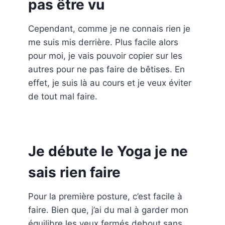
pas être vu
Cependant, comme je ne connais rien je
me suis mis derrière. Plus facile alors
pour moi, je vais pouvoir copier sur les
autres pour ne pas faire de bêtises. En
effet, je suis là au cours et je veux éviter
de tout mal faire.
Je débute le Yoga je ne
sais rien faire
Pour la première posture, c’est facile à
faire. Bien que, j’ai du mal à garder mon
équilibre les yeux fermés debout sans