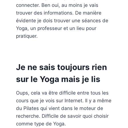
connecter. Ben oui, au moins je vais
trouver des informations. De manière
évidente je dois trouver une séances de
Yoga, un professeur et un lieu pour
pratiquer.
Je ne sais toujours rien
sur le Yoga mais je lis
Oups, cela va être difficile entre tous les
cours que je vois sur Internet. Il y a même
du Pilates qui vient dans le moteur de
recherche. Difficile de savoir quoi choisir
comme type de Yoga.