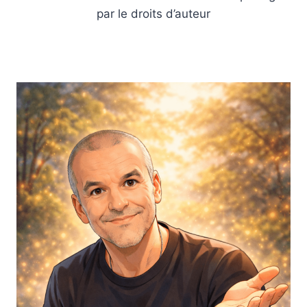
par le droits d’auteur