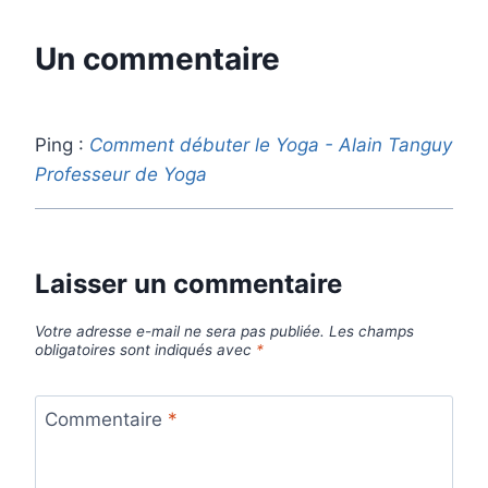
Un commentaire
Ping :
Comment débuter le Yoga - Alain Tanguy
Professeur de Yoga
Laisser un commentaire
Votre adresse e-mail ne sera pas publiée.
Les champs
obligatoires sont indiqués avec
*
Commentaire
*