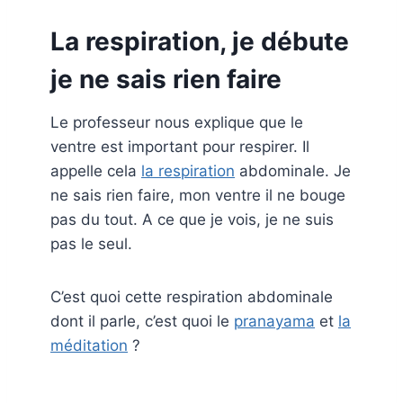
La respiration, je débute
je ne sais rien faire
Le professeur nous explique que le
ventre est important pour respirer. Il
appelle cela
la respiration
abdominale. Je
ne sais rien faire, mon ventre il ne bouge
pas du tout. A ce que je vois, je ne suis
pas le seul.
C’est quoi cette respiration abdominale
dont il parle, c’est quoi le
pranayama
et
la
méditation
?