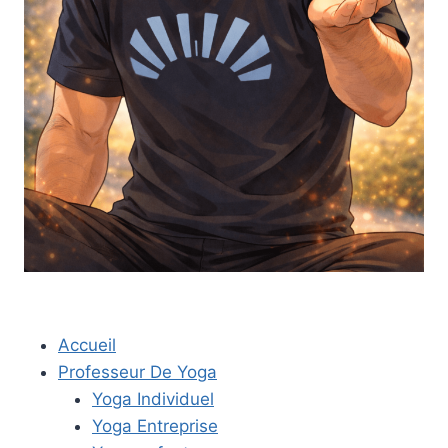
Accueil
Professeur De Yoga
Yoga Individuel
Yoga Entreprise