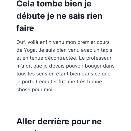
Cela tombe bien je
débute je ne sais rien
faire
Ouf, voilà enfin venu mon premier cours
de Yoga. Je suis bien venu avec un tapis
et en tenue décontractée. Le professeur
m’a dit que je devais pouvoir bouger dans
tous les sens en étant bien dans ce que
je porte L’écouter fut une très bonne
chose pour moi.
Aller derrière pour ne