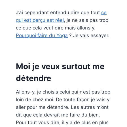
J’ai cependant entendu dire que tout
ce
qui est perçu est réel
, je ne sais pas trop
ce que cela veut dire mais allons y.
Pourquoi faire du Yoga
? Je vais essayer.
Moi je veux surtout me
détendre
Allons-y, je choisis celui qui n’est pas trop
loin de chez moi. De toute façon je vais y
aller pour me détendre. Les autres m’ont
dit que cela devrait me faire du bien.
Pour tout vous dire, il y a de plus en plus