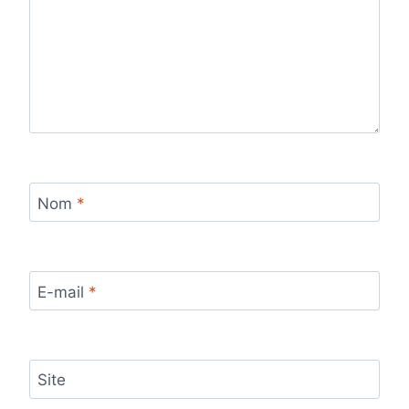
Nom
*
E-mail
*
Site