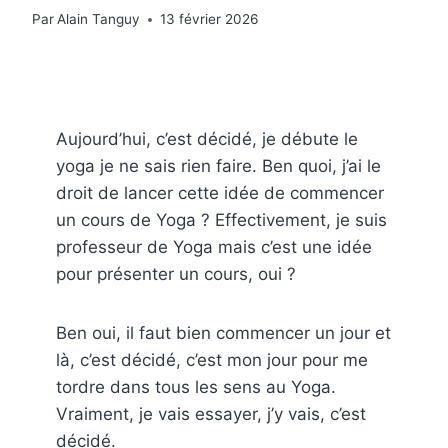
Par
Alain Tanguy
13 février 2026
Aujourd’hui, c’est décidé, je débute le
yoga je ne sais rien faire. Ben quoi, j’ai le
droit de lancer cette idée de commencer
un cours de Yoga ? Effectivement, je suis
professeur de Yoga mais c’est une idée
pour présenter un cours, oui ?
Ben oui, il faut bien commencer un jour et
là, c’est décidé, c’est mon jour pour me
tordre dans tous les sens au Yoga.
Vraiment, je vais essayer, j’y vais, c’est
décidé.