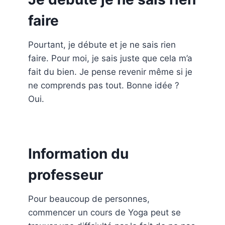
faire
Pourtant, je débute et je ne sais rien
faire. Pour moi, je sais juste que cela m’a
fait du bien. Je pense revenir même si je
ne comprends pas tout. Bonne idée ?
Oui.
Information du
professeur
Pour beaucoup de personnes,
commencer un cours de Yoga peut se