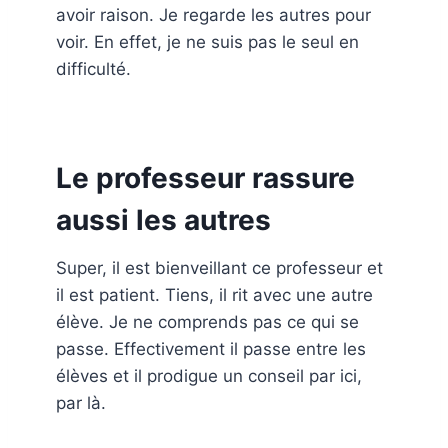
avoir raison. Je regarde les autres pour
voir. En effet, je ne suis pas le seul en
difficulté.
Le professeur rassure
aussi les autres
Super, il est bienveillant ce professeur et
il est patient. Tiens, il rit avec une autre
élève. Je ne comprends pas ce qui se
passe. Effectivement il passe entre les
élèves et il prodigue un conseil par ici,
par là.