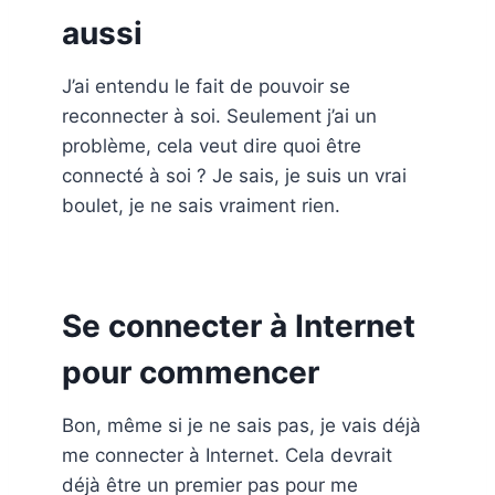
aussi
J’ai entendu le fait de pouvoir se
reconnecter à soi. Seulement j’ai un
problème, cela veut dire quoi être
connecté à soi ? Je sais, je suis un vrai
boulet, je ne sais vraiment rien.
Se connecter à Internet
pour commencer
Bon, même si je ne sais pas, je vais déjà
me connecter à Internet. Cela devrait
déjà être un premier pas pour me