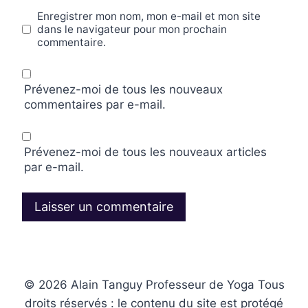
Enregistrer mon nom, mon e-mail et mon site
dans le navigateur pour mon prochain
commentaire.
Prévenez-moi de tous les nouveaux
commentaires par e-mail.
Prévenez-moi de tous les nouveaux articles
par e-mail.
© 2026 Alain Tanguy Professeur de Yoga Tous
droits réservés : le contenu du site est protégé