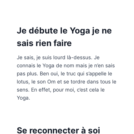
Je débute le Yoga je ne
sais rien faire
Je sais, je suis lourd là-dessus. Je
connais le Yoga de nom mais je n’en sais
pas plus. Ben oui, le truc qui s’appelle le
lotus, le son Om et se tordre dans tous le
sens. En effet, pour moi, c’est cela le
Yoga.
Se reconnecter à soi