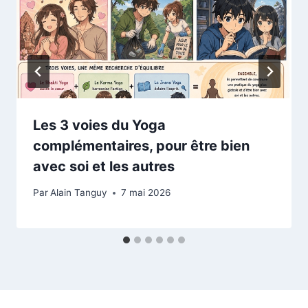
Les 3 voies du Yoga
complémentaires, pour être bien
avec soi et les autres
Par
Alain Tanguy
7 mai 2026