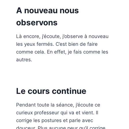
A nouveau nous
observons
Là encore, j’écoute, j’observe à nouveau
les yeux fermés. C’est bien de faire
comme cela. En effet, je fais comme les
autres.
Le cours continue
Pendant toute la séance, j’écoute ce
curieux professeur qui va et vient. Il
corrige les postures et parle avec
douceur. Plus aucune peur qu’il corrige