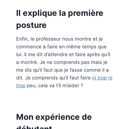
Il explique la première
posture
Enfin, le professeur nous montre et je
commence à faire en même temps que
lui. Il me dit d’attendre et faire après qu’il
a montré. Je ne comprends pas mais je
me dis qu’il faut que je fasse comme il a
dit. Je comprends qu’il faut faire
ni trop
ni
trop
peu, cela va t’il m’aider ?
Mon expérience de