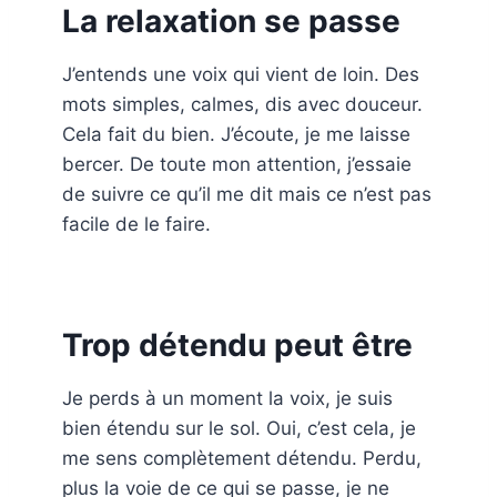
La relaxation se passe
J’entends une voix qui vient de loin. Des
mots simples, calmes, dis avec douceur.
Cela fait du bien. J’écoute, je me laisse
bercer. De toute mon attention, j’essaie
de suivre ce qu’il me dit mais ce n’est pas
facile de le faire.
Trop détendu peut être
Je perds à un moment la voix, je suis
bien étendu sur le sol. Oui, c’est cela, je
me sens complètement détendu. Perdu,
plus la voie de ce qui se passe, je ne