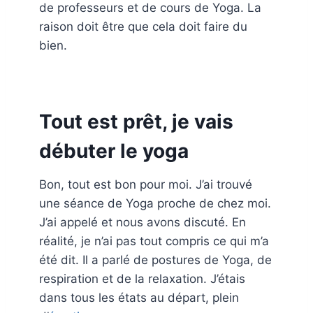
de professeurs et de cours de Yoga. La
raison doit être que cela doit faire du
bien.
Tout est prêt, je vais
débuter le yoga
Bon, tout est bon pour moi. J’ai trouvé
une séance de Yoga proche de chez moi.
J’ai appelé et nous avons discuté. En
réalité, je n’ai pas tout compris ce qui m’a
été dit. Il a parlé de postures de Yoga, de
respiration et de la relaxation. J’étais
dans tous les états au départ, plein