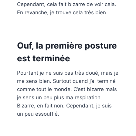
Cependant, cela fait bizarre de voir cela.
En revanche, je trouve cela très bien.
Ouf, la première posture
est terminée
Pourtant je ne suis pas très doué, mais je
me sens bien. Surtout quand j’ai terminé
comme tout le monde. C’est bizarre mais
je sens un peu plus ma respiration.
Bizarre, en fait non. Cependant, je suis
un peu essoufflé.