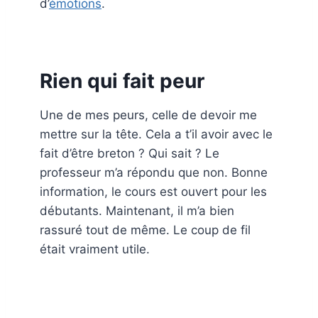
d’
émotions
.
Rien qui fait peur
Une de mes peurs, celle de devoir me
mettre sur la tête. Cela a t’il avoir avec le
fait d’être breton ? Qui sait ? Le
professeur m’a répondu que non. Bonne
information, le cours est ouvert pour les
débutants. Maintenant, il m’a bien
rassuré tout de même. Le coup de fil
était vraiment utile.