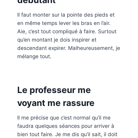
débutant
Il faut monter sur la pointe des pieds et
en même temps lever les bras en l’air.
Aie, c’est tout compliqué à faire. Surtout
qu’en montant je dois inspirer et
descendant expirer. Malheureusement, je
mélange tout.
Le professeur me
voyant me rassure
Il me précise que c’est normal qu’il me
faudra quelques séances pour arriver à
bien tout faire. Je me dis qu’il sait, il doit